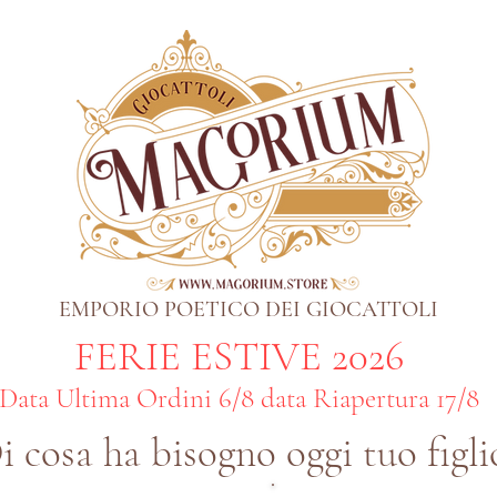
EMPORIO POETICO DEI GIOCATTOLI
FERIE ESTIVE 2026
Data Ultima Ordini 6/8 data Riapertura 17/8
i cosa ha bisogno oggi tuo figli