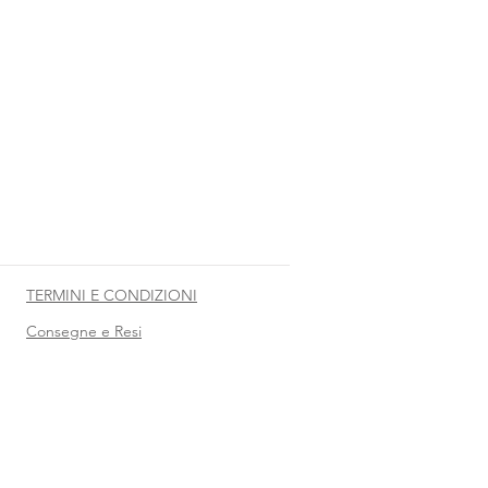
TERMINI E CONDIZIONI
Consegne e Resi