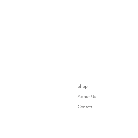
Shop
About Us
Contatti