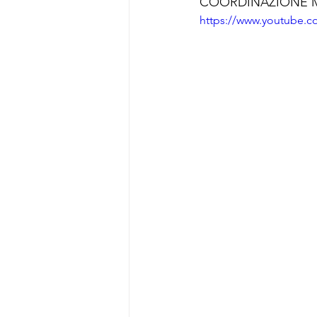
COORDINAZIONE 
https://www.youtube.