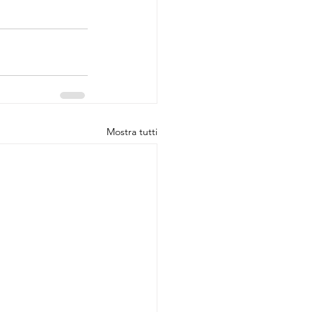
Mostra tutti