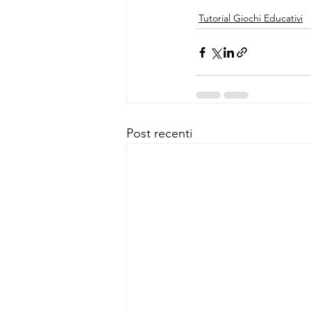
Tutorial Giochi Educativi
Post recenti