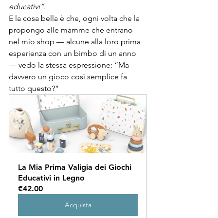
educativi”
.
E la cosa bella è che, ogni volta che la 
propongo alle mamme che entrano 
nel mio shop — alcune alla loro prima 
esperienza con un bimbo di un anno 
— vedo la stessa espressione: “Ma 
davvero un gioco così semplice fa 
tutto questo?”
La Mia Prima Valigia dei Giochi 
Educativi in Legno
€42.00
Acquista