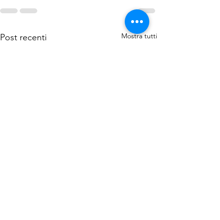
Mostra tutti
Post recenti