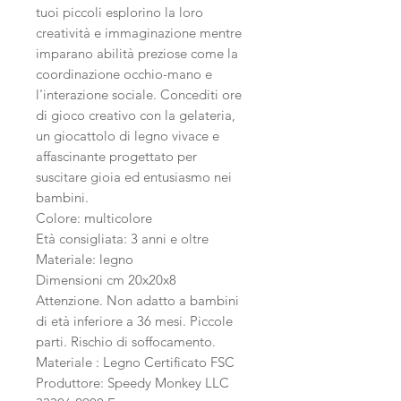
tuoi piccoli esplorino la loro
creatività e immaginazione mentre
imparano abilità preziose come la
coordinazione occhio-mano e
l'interazione sociale. Concediti ore
di gioco creativo con la gelateria,
un giocattolo di legno vivace e
affascinante progettato per
suscitare gioia ed entusiasmo nei
bambini.
Colore: multicolore
Età consigliata: 3 anni e oltre
Materiale: legno
Dimensioni cm 20x20x8
Attenzione. Non adatto a bambini
di età inferiore a 36 mesi. Piccole
parti. Rischio di soffocamento.
Materiale : Legno Certificato FSC
Produttore: Speedy Monkey LLC