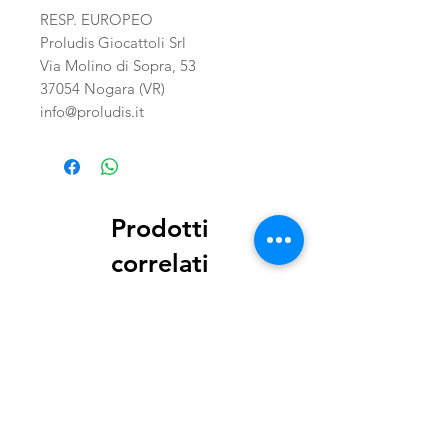
RESP. EUROPEO
Proludis Giocattoli Srl
Via Molino di Sopra, 53
37054 Nogara (VR)
info@proludis.it
Prodotti
correlati