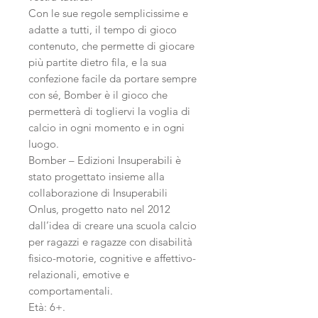
Con le sue regole semplicissime e
adatte a tutti, il tempo di gioco
contenuto, che permette di giocare
più partite dietro fila, e la sua
confezione facile da portare sempre
con sé, Bomber è il gioco che
permetterà di togliervi la voglia di
calcio in ogni momento e in ogni
luogo.
Bomber – Edizioni Insuperabili è
stato progettato insieme alla
collaborazione di Insuperabili
Onlus, progetto nato nel 2012
dall’idea di creare una scuola calcio
per ragazzi e ragazze con disabilità
fisico-motorie, cognitive e affettivo-
relazionali, emotive e
comportamentali.
Età: 6+.