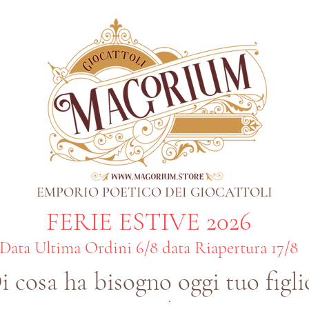
EMPORIO POETICO DEI GIOCATTOLI
FERIE ESTIVE 2026
Data Ultima Ordini 6/8 data Riapertura 17/8
i cosa ha bisogno oggi tuo figli