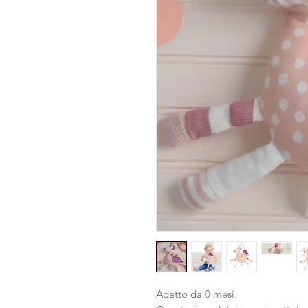
Adatto da 0 mesi.