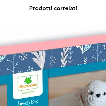
Prodotti correlati