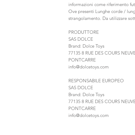
informazioni come riferimento fut
Ove presenti Lunghe corde / lung
strangolamento. Da utilizzare sot
PRODUTTORE
SAS DOLCE
Brand: Dolce Toys
77135 8 RUE DES COURS NEUV
PONTCARRE
info@dolcetoys.com
RESPONSABILE EUROPEO
SAS DOLCE
Brand: Dolce Toys
77135 8 RUE DES COURS NEUV
PONTCARRE
info@dolcetoys.com