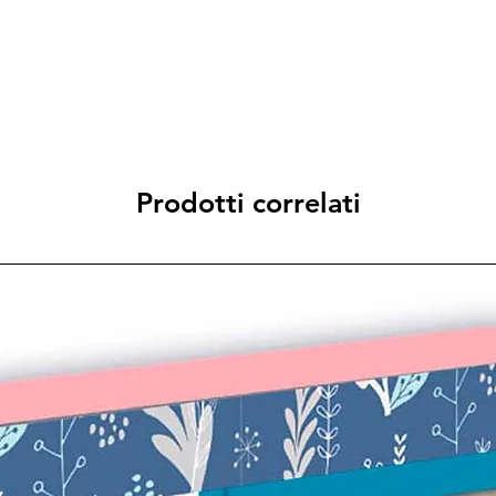
Prodotti correlati