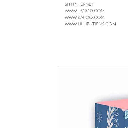
SITI INTERNET
WWW.JANOD.COM
WWW.KALOO.COM
WWW.LILLIPUTIENS.COM