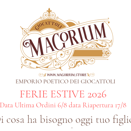
EMPORIO POETICO DEI GIOCATTOLI
FERIE ESTIVE 2026
Data Ultima Ordini 6/8 data Riapertura 17/8
i cosa ha bisogno oggi tuo figli