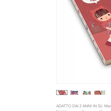
ADATTO DAI 2 ANNI IN SU. Mate