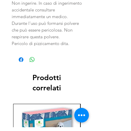
Non ingerire. In caso di ingerimento
accidentale consultare
immediatamente un medico.
Durante l'uso può formarsi polvere
che può essere pericolosa. Non
respirare questa polvere.
Pericolo di pizzicamento dita.
Prodotti
correlati