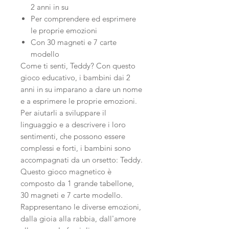
2 anni in su
Per comprendere ed esprimere
le proprie emozioni
Con 30 magneti e 7 carte
modello
Come ti senti, Teddy? Con questo
gioco educativo, i bambini dai 2
anni in su imparano a dare un nome
e a esprimere le proprie emozioni.
Per aiutarli a sviluppare il
linguaggio e a descrivere i loro
sentimenti, che possono essere
complessi e forti, i bambini sono
accompagnati da un orsetto: Teddy.
Questo gioco magnetico è
composto da 1 grande tabellone,
30 magneti e 7 carte modello.
Rappresentano le diverse emozioni,
dalla gioia alla rabbia, dall'amore