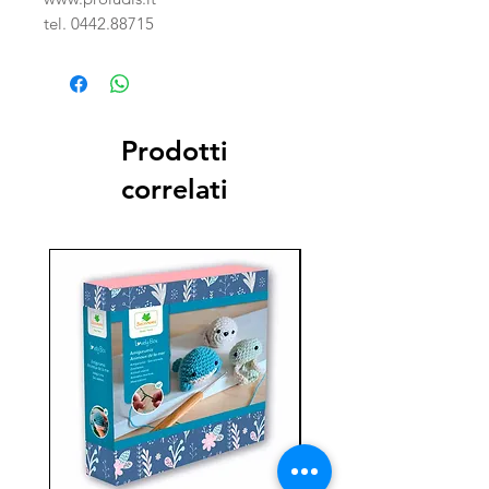
tel. 0442.88715
Prodotti
correlati