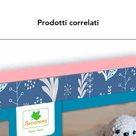
Prodotti correlati