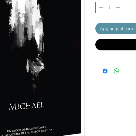
Aggiungi al carrel