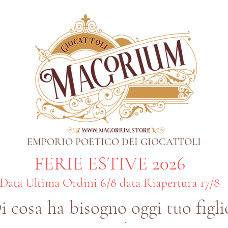
EMPORIO POETICO DEI GIOCATTOLI
FERIE ESTIVE 2026
Data Ultima Ordini 6/8 data Riapertura 17/8
i cosa ha bisogno oggi tuo figli