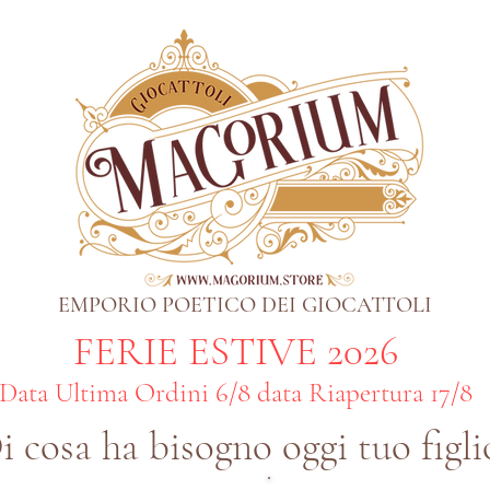
EMPORIO POETICO DEI GIOCATTOLI
FERIE ESTIVE 2026
Data Ultima Ordini 6/8 data Riapertura 17/8
i cosa ha bisogno oggi tuo figli