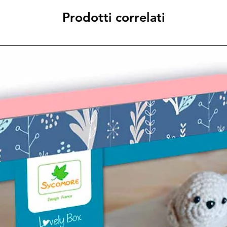
Prodotti correlati