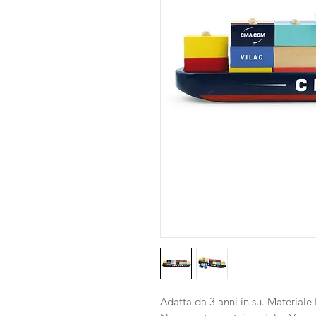
Adatta da 3 anni in su. Materiale