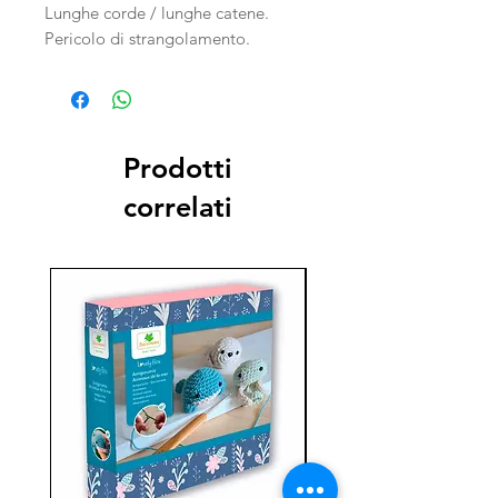
Lunghe corde / lunghe catene.
Pericolo di strangolamento.
Prodotti
correlati