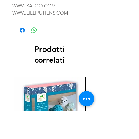
WWW.KALOO.COM
WWW.LILLIPUTIENS.COM
Prodotti
correlati