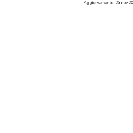
Aggiornamento:
25 nov 2