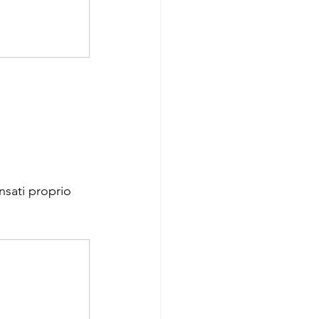
nsati proprio 