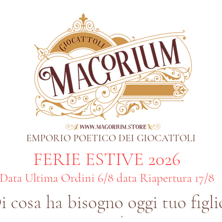
EMPORIO POETICO DEI GIOCATTOLI
FERIE ESTIVE 2026
Data Ultima Ordini 6/8 data Riapertura 17/8
i cosa ha bisogno oggi tuo figli