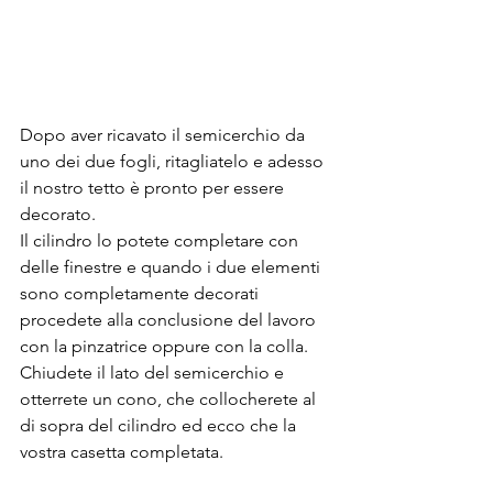
Dopo aver ricavato il semicerchio da 
uno dei due fogli, ritagliatelo e adesso 
il nostro tetto è pronto per essere 
decorato.
Il cilindro lo potete completare con 
delle finestre e quando i due elementi 
sono completamente decorati 
procedete alla conclusione del lavoro 
con la pinzatrice oppure con la colla. 
Chiudete il lato del semicerchio e 
otterrete un cono, che collocherete al 
di sopra del cilindro ed ecco che la 
vostra casetta completata. 