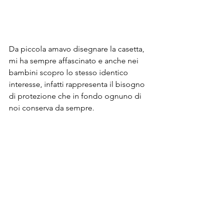
Da piccola amavo disegnare la casetta, 
mi ha sempre affascinato e anche nei 
bambini scopro lo stesso identico 
interesse, infatti rappresenta il bisogno 
di protezione che in fondo ognuno di 
noi conserva da sempre.