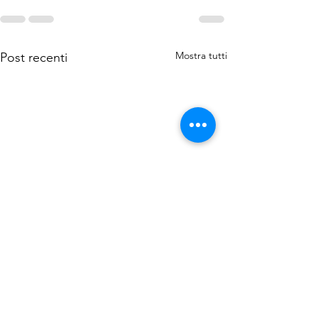
Mostra tutti
Post recenti