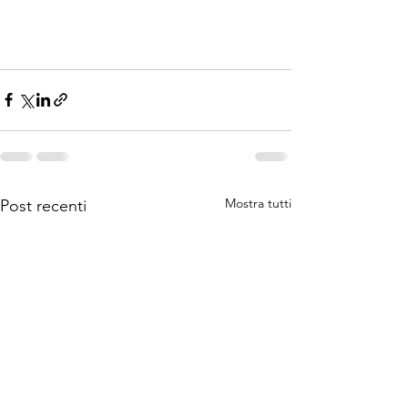
Mostra tutti
Post recenti