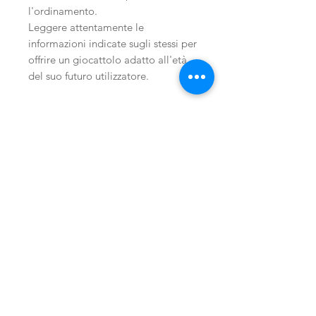
l'ordinamento.
Leggere attentamente le
informazioni indicate sugli stessi per
offrire un giocattolo adatto all'età
del suo futuro utilizzatore.
Prodotti
correlati