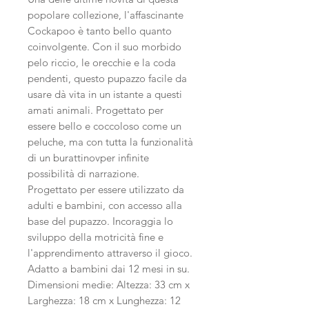
popolare collezione, l'affascinante
Cockapoo è tanto bello quanto
coinvolgente. Con il suo morbido
pelo riccio, le orecchie e la coda
pendenti, questo pupazzo facile da
usare dà vita in un istante a questi
amati animali. Progettato per
essere bello e coccoloso come un
peluche, ma con tutta la funzionalità
di un burattinovper infinite
possibilità di narrazione.
Progettato per essere utilizzato da
adulti e bambini, con accesso alla
base del pupazzo. Incoraggia lo
sviluppo della motricità fine e
l'apprendimento attraverso il gioco.
Adatto a bambini dai 12 mesi in su.
Dimensioni medie: Altezza: 33 cm x
Larghezza: 18 cm x Lunghezza: 12