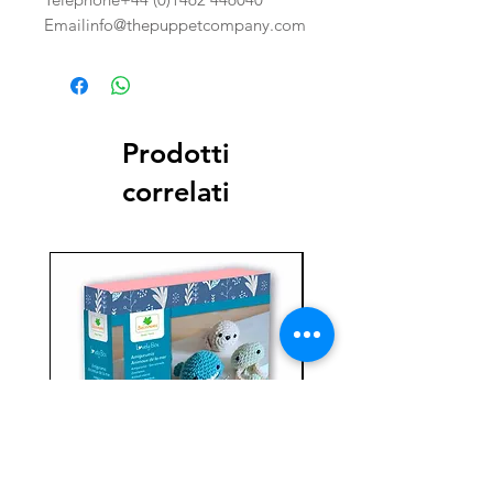
Emailinfo@thepuppetcompany.com
Prodotti
correlati