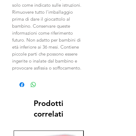
solo come indicato sulle istruzioni.
Rimuovere tutto l'imballaggio
prima di dare il giocattolo al
bambino. Conservare queste
informazioni come riferimento
futuro. Non adatto per bambini di
età inferiore ai 36 mesi. Contiene
piccole parti che possono essere
ingerite o inalate dal bambino e
provocare asfissia o soffocamento.
Prodotti
correlati