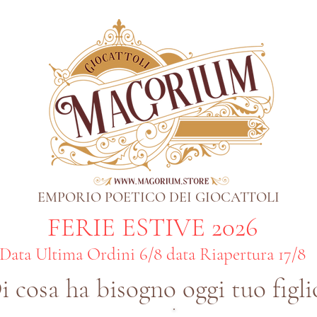
EMPORIO POETICO DEI GIOCATTOLI
FERIE ESTIVE 2026
Data Ultima Ordini 6/8 data Riapertura 17/8
i cosa ha bisogno oggi tuo figli