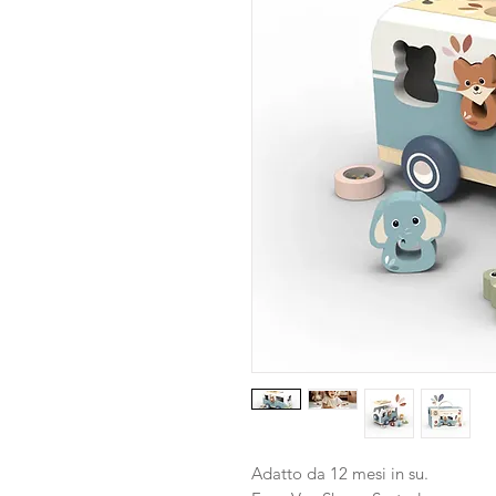
Adatto da 12 mesi in su.