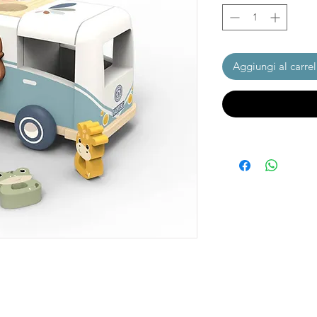
Aggiungi al carrel