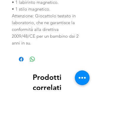
• 1 labirinto magnetico.
• 1 stilo magnetico.
Attenzione: Giocattolo testato in
laboratorio, che ne garantisce la
conformità alla direttiva
2009/48/CE per un bambino dai 2
anni in su.
Prodotti
correlati