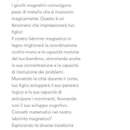
I giochi magnetici coinvolgono
pezzi di metallo che si muovono
magicamente. Questo è un
fenomeno che impressionerà tuo
figlio!
Il nostro labirinto magnetico in
legno migliorerà la coordinazione
occhio-mano e le capacità motorie
del tuo bambino, stimolando anche
la sua concentrazione e le capacità
di risoluzione dei problemi.
Muovendo le città durante il corso,
tuo figlio svilupperà il suo pensiero
logico e la sua capacità di
anticipare i movimenti, favorendo
così il suo sviluppo cognitivo.
Concetti matematici nel nostro
labirinto magnetico?
Esplorando le diverse traiettorie