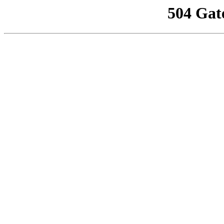
504 Gat