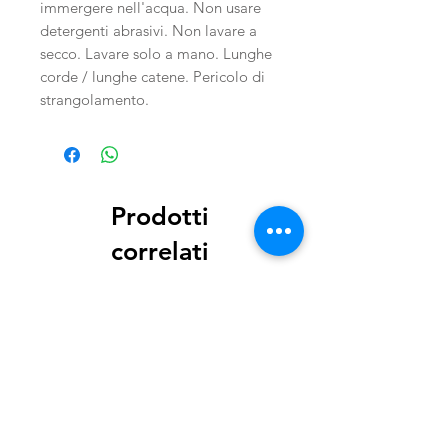
immergere nell'acqua. Non usare
detergenti abrasivi. Non lavare a
secco. Lavare solo a mano. Lunghe
corde / lunghe catene. Pericolo di
strangolamento.
Prodotti
correlati