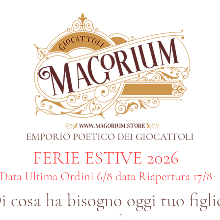
EMPORIO POETICO DEI GIOCATTOLI
FERIE ESTIVE 2026
Data Ultima Ordini 6/8 data Riapertura 17/8
i cosa ha bisogno oggi tuo figli