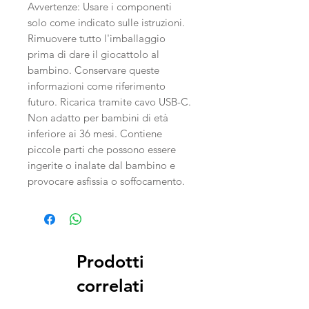
Avvertenze: Usare i componenti
solo come indicato sulle istruzioni.
Rimuovere tutto l'imballaggio
prima di dare il giocattolo al
bambino. Conservare queste
informazioni come riferimento
futuro. Ricarica tramite cavo USB-C.
Non adatto per bambini di età
inferiore ai 36 mesi. Contiene
piccole parti che possono essere
ingerite o inalate dal bambino e
provocare asfissia o soffocamento.
Prodotti
correlati