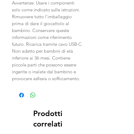
Avvertenze: Usare i componenti
solo come indicato sulle istruzioni.
Rimuovere tutto l'imballaggio
prima di dare il giocattolo al
bambino. Conservare queste
informazioni come riferimento
futuro. Ricarica tramite cavo USB-C.
Non adatto per bambini di età
inferiore ai 36 mesi. Contiene
piccole parti che possono essere
ingerite o inalate dal bambino e
provocare asfissia o soffocamento.
Prodotti
correlati